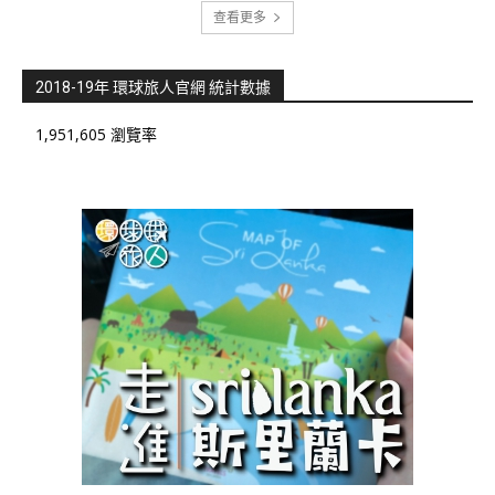
查看更多
2018-19年 環球旅人官網 統計數據
1,951,605 瀏覽率