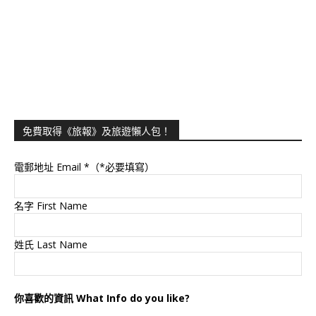
免費取得《旅報》及旅遊懶人包！
電郵地址 Email
*（*必要填寫）
名字 First Name
姓氏 Last Name
你喜歡的資訊 What Info do you like?