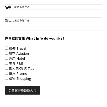
名字 First Name
姓氏 Last Name
你喜歡的資訊 What Info do you like?
旅遊 Travel
航空 Aviation
酒店 Hotel
美食 F&B
懶人包/攻略 Tips
優惠 Promo
購物 Shopping