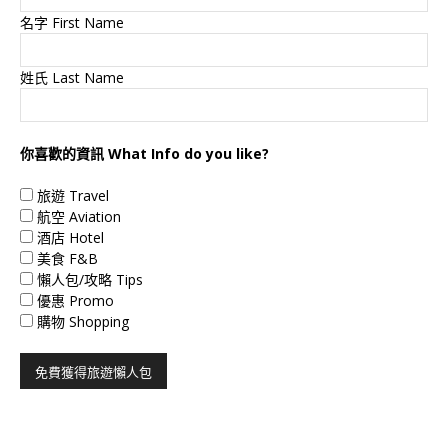
名字 First Name
姓氏 Last Name
你喜歡的資訊 What Info do you like?
旅遊 Travel
航空 Aviation
酒店 Hotel
美食 F&B
懶人包/攻略 Tips
優惠 Promo
購物 Shopping