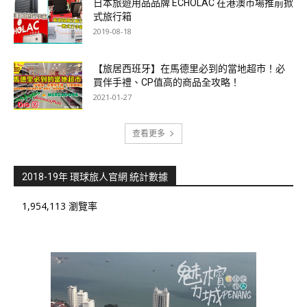
日本旅遊用品品牌 ECHOLAC 在港澳市場推前掀
式旅行箱
2019-08-18
【旅居西班牙】在馬德里必到的當地超市！必
買伴手禮、CP值高的商品全攻略！
2021-01-27
查看更多
2018-19年 環球旅人官網 統計數據
1,954,113 瀏覽率