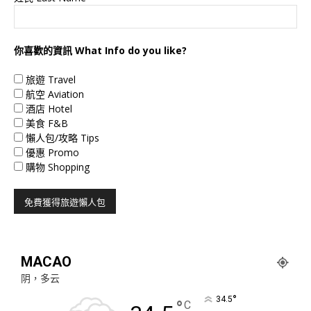
你喜歡的資訊 What Info do you like?
旅遊 Travel
航空 Aviation
酒店 Hotel
美食 F&B
懶人包/攻略 Tips
優惠 Promo
購物 Shopping
MACAO
阴，多云
°
34.5
°
C