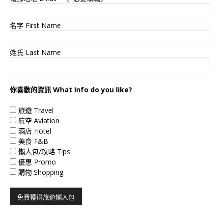
名字 First Name
姓氏 Last Name
你喜歡的資訊 What Info do you like?
旅遊 Travel
航空 Aviation
酒店 Hotel
美食 F&B
懶人包/攻略 Tips
優惠 Promo
購物 Shopping