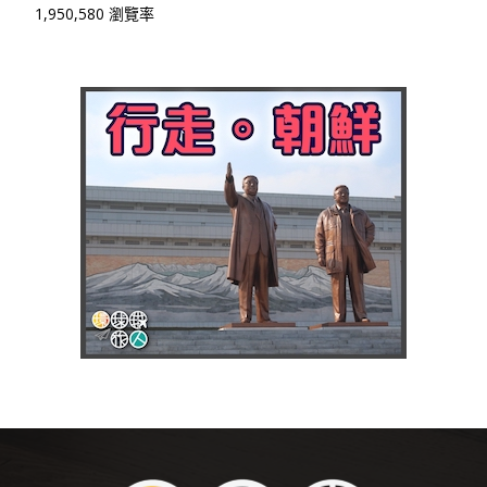
1,950,580 瀏覽率