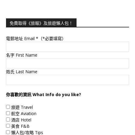
免費取得《旅報》及旅遊懶人包！
電郵地址 Email
*（*必要填寫）
名字 First Name
姓氏 Last Name
你喜歡的資訊 What Info do you like?
旅遊 Travel
航空 Aviation
酒店 Hotel
美食 F&B
懶人包/攻略 Tips