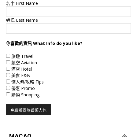
名字 First Name
姓氏 Last Name
你喜歡的資訊 What Info do you like?
旅遊 Travel
航空 Aviation
酒店 Hotel
美食 F&B
懶人包/攻略 Tips
優惠 Promo
購物 Shopping
MACAO