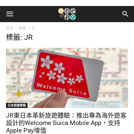
首頁
標籤
JR
標籤: JR
日本旅遊情報
JR東日本革新旅遊體驗：推出專為海外遊客
設計的Welcome Suica Mobile App，支持
Apple Pay增值