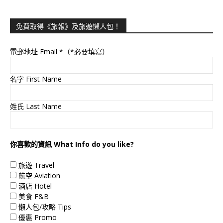
免費取得《旅報》及旅遊懶人包！
電郵地址 Email
*（*必要填寫）
名字 First Name
姓氏 Last Name
你喜歡的資訊 What Info do you like?
旅遊 Travel
航空 Aviation
酒店 Hotel
美食 F&B
懶人包/攻略 Tips
優惠 Promo