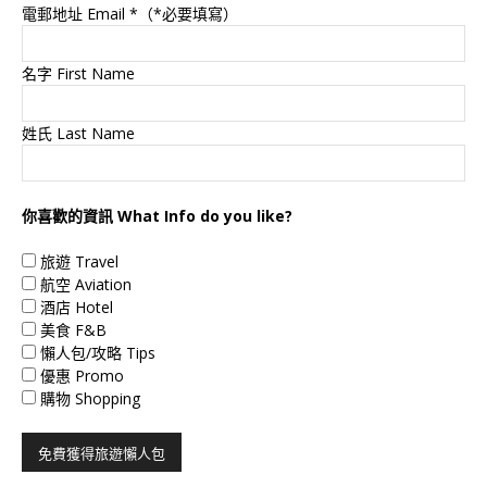
電郵地址 Email
*（*必要填寫）
名字 First Name
姓氏 Last Name
你喜歡的資訊 What Info do you like?
旅遊 Travel
航空 Aviation
酒店 Hotel
美食 F&B
懶人包/攻略 Tips
優惠 Promo
購物 Shopping