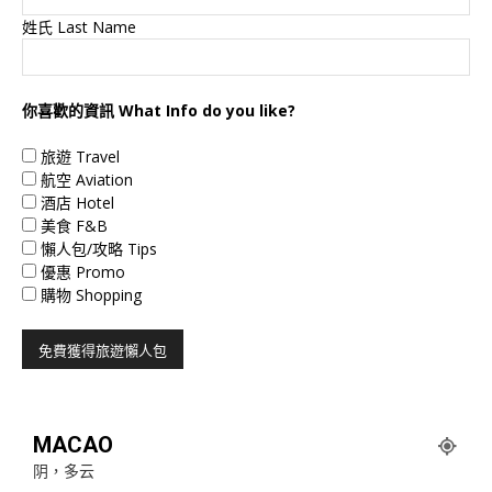
姓氏 Last Name
你喜歡的資訊 What Info do you like?
旅遊 Travel
航空 Aviation
酒店 Hotel
美食 F&B
懶人包/攻略 Tips
優惠 Promo
購物 Shopping
MACAO
阴，多云