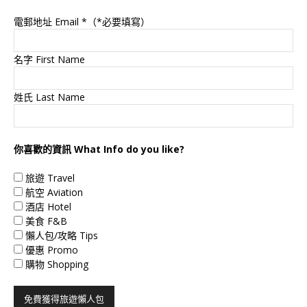
電郵地址 Email
*（*必要填寫）
名字 First Name
姓氏 Last Name
你喜歡的資訊 What Info do you like?
旅遊 Travel
航空 Aviation
酒店 Hotel
美食 F&B
懶人包/攻略 Tips
優惠 Promo
購物 Shopping