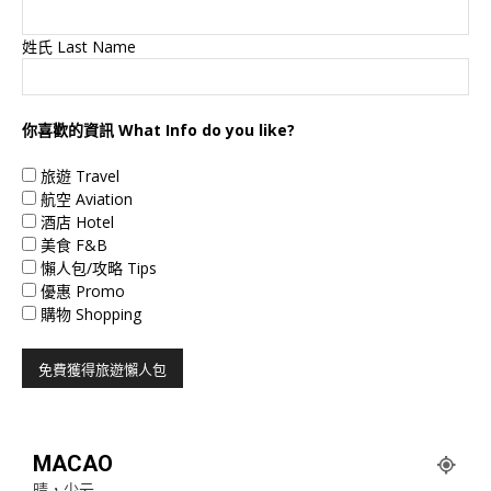
姓氏 Last Name
你喜歡的資訊 What Info do you like?
旅遊 Travel
航空 Aviation
酒店 Hotel
美食 F&B
懶人包/攻略 Tips
優惠 Promo
購物 Shopping
MACAO
晴，少云