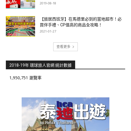
2019-08-18
【旅居西班牙】在馬德里必到的當地超市！必
買伴手禮、CP值高的商品全攻略！
2021-01-27
查看更多
2018-19年 環球旅人官網 統計數據
1,950,751 瀏覽率