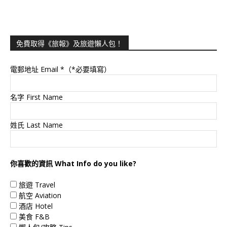
免費取得《旅報》及旅遊懶人包！
電郵地址 Email
*（*必要填寫）
名字 First Name
姓氏 Last Name
你喜歡的資訊 What Info do you like?
旅遊 Travel
航空 Aviation
酒店 Hotel
美食 F&B