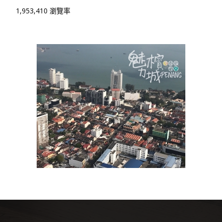
1,953,410 瀏覽率