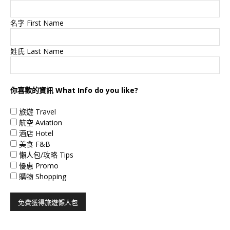
名字 First Name
姓氏 Last Name
你喜歡的資訊 What Info do you like?
旅遊 Travel
航空 Aviation
酒店 Hotel
美食 F&B
懶人包/攻略 Tips
優惠 Promo
購物 Shopping