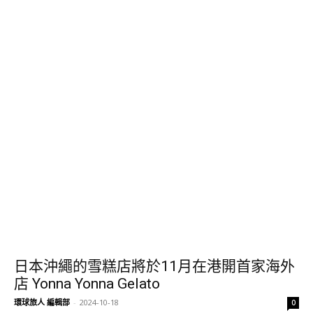
日本沖繩的雪糕店將於11月在港開首家海外
店 Yonna Yonna Gelato
環球旅人 編輯部
-
2024-10-18
0