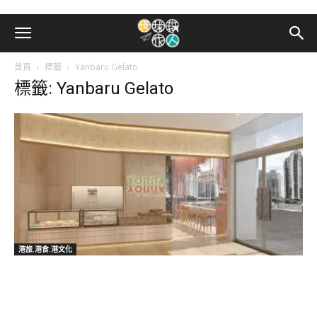
首頁
標籤
Yanbaru Gelato
標籤: Yanbaru Gelato
港旅.港食.港文化