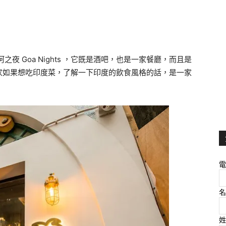
夜 Goa Nights ，它既是酒吧，也是一家餐廳，而且是
家如果想吃印度菜，了解一下印度的飲食風格的話，是一家
電
名
姓