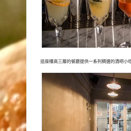
這座樓高三層的餐廳提供一系列精選的酒吧小