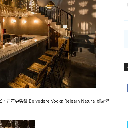
亞軍，同年更榮獲 Belvedere Vodka Relearn Natural 雞尾酒