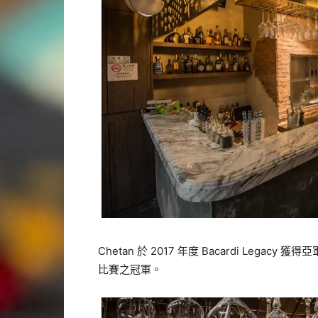
Chetan 於 2017 年度 Bacardi Legacy 獲得
比賽之冠軍。