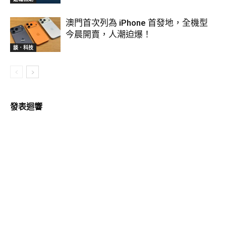
澳門首次列為 iPhone 首發地，全機型
今晨開賣，人潮迫爆！
談．科技
發表迴響