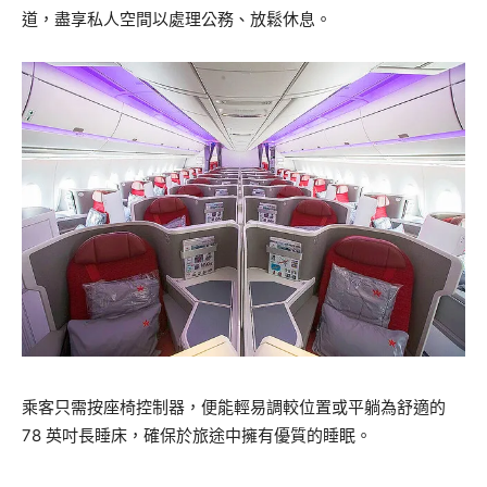
道，盡享私人空間以處理公務、放鬆休息。
乘客只需按座椅控制器，便能輕易調較位置或平躺為舒適的
78 英吋長睡床，確保於旅途中擁有優質的睡眠。