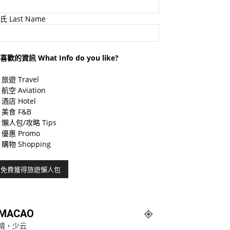
氏 Last Name
喜歡的資訊 What Info do you like?
旅遊 Travel
航空 Aviation
酒店 Hotel
美食 F&B
懶人包/攻略 Tips
優惠 Promo
購物 Shopping
MACAO
晴，少云