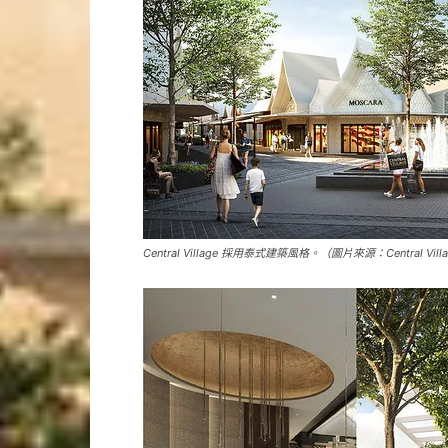
Central Village 採用泰式建築風格。（圖片來源：Central Vill