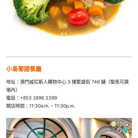
小島葡國餐廳
地址：澳門威尼斯人購物中心 3 樓繁盛街 746 舖（聖馬可廣
場內）
電話：+853 2896 3399
開店時間：11:30a.m. – 11:30p.m.