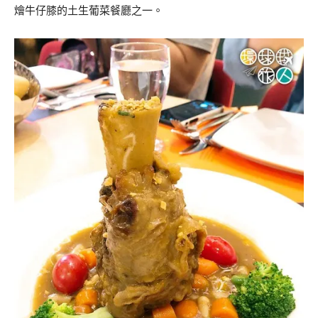
燴牛仔膝的土生葡菜餐廳之一。