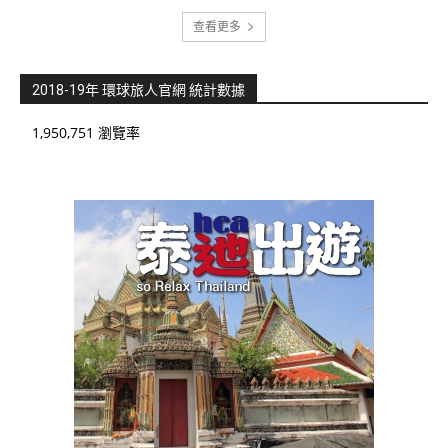
查看更多
2018-19年 環球旅人官網 統計數據
1,950,751 瀏覽率