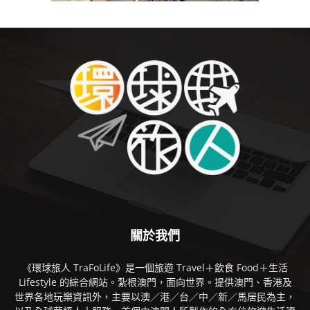
關於我們
《環球旅人 TraFoLife》是一個旅遊 Travel＋飲食 Food＋生活
Lifestyle 的綜合網站。紮根澳門，面向世界。提供澳門、香港及
世界各地玩樂資訊外，主要以澳／港／台／中／新／馬居民為主，