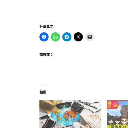
分享此文：
請按讚：
相關