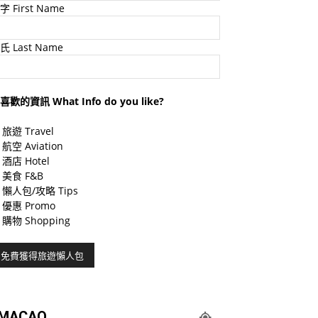
字 First Name
氏 Last Name
喜歡的資訊 What Info do you like?
旅遊 Travel
航空 Aviation
酒店 Hotel
美食 F&B
懶人包/攻略 Tips
優惠 Promo
購物 Shopping
MACAO