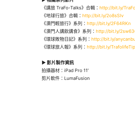
《講旅 TraFo-Talks》合輯：
http://bit.ly/TraF
《地球行旅》合輯：
http://bit.ly/2o8sSIv
《澳門輕旅行》系列：
http://bit.ly/2F64RKn
《澳門人講飲講食》系列：
http://bit.ly/2sw6
《環球敗物日記》系列：
http://bit.ly/anycanb
《環球旅人報》系列：
http://bit.ly/TrafolifeTi
► 影片製作資訊
拍攝器材：iPad Pro 11′
剪片軟件：LumaFusion