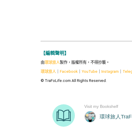
【編輯聲明】
由
環球旅人
製作，版權所有，不得抄襲。
環球旅人
｜
Facebook
｜
YouTube
｜
Instagram
｜
Tele
© TraFoLife.com All Rights Reserved.