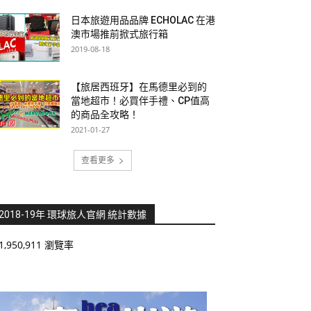
日本旅遊用品品牌 ECHOLAC 在港
澳市場推前掀式旅行箱
2019-08-18
【旅居西班牙】在馬德里必到的
當地超市！必買伴手禮、CP值高
的商品全攻略！
2021-01-27
查看更多
2018-19年 環球旅人官網 統計數據
1,950,911 瀏覽率