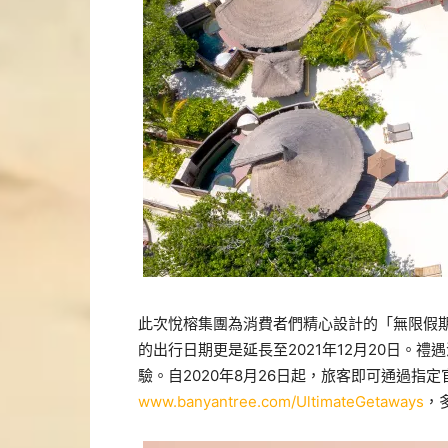
此次悅榕集團為消費者們精心設計的「無限假
的出行日期更是延長至2021年12月20日。
驗。自2020年8月26日起，旅客即可通過指
www.banyantree.com/UltimateGetaways
，