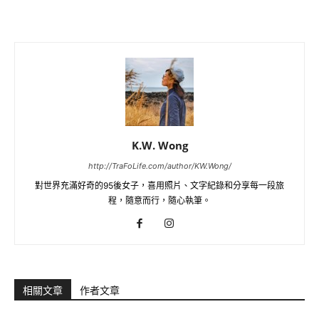
K.W. Wong
http://TraFoLife.com/author/KW.Wong/
對世界充滿好奇的95後女子，喜用照片、文字紀錄和分享每一段旅
程，隨意而行，隨心執筆。
相關文章
作者文章