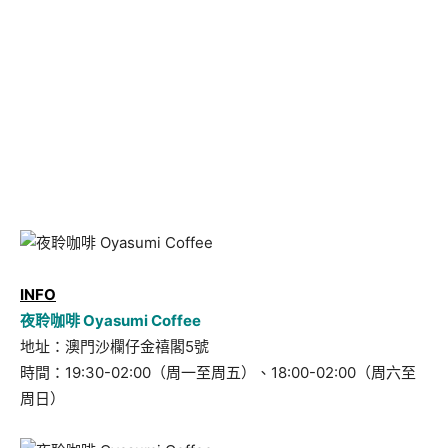
INFO
夜聆咖啡 Oyasumi Coffee
地址：澳門沙欄仔金禧閣5號
時間：19:30-02:00（周一至周五）、18:00-02:00（周六至
周日）