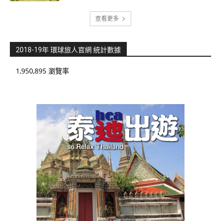
查看更多
2018-19年 環球旅人官網 統計數據
1,950,895 瀏覽率