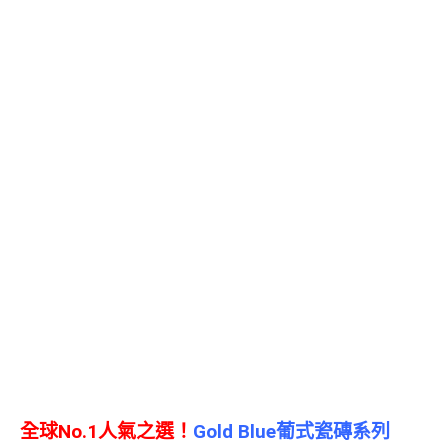
全球No.1人氣之選！
Gold Blue葡式瓷磚系列