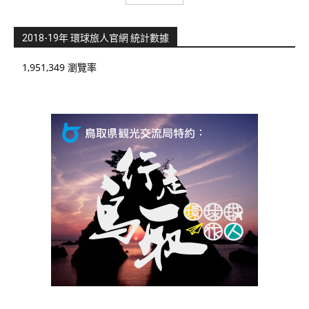
2018-19年 環球旅人官網 統計數據
1,951,349 瀏覽率