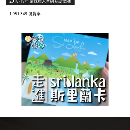
2018-19年 環球旅人官網 統計數據
1,951,349 瀏覽率