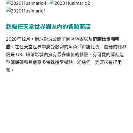
超級任天堂世界園區內的各類商店
2020年12月，環球影城公開了園區地圖以及
奇諾比奧咖啡
廳
。在任天堂世界中廣受歡迎的角色「奇諾比奧」蘑菇的咖啡
廳是 USJ 環球影城內擁有最多座位的餐廳，有可愛的蘑菇造
型薄餅碗和其他眾多特殊造型餐點，粉絲們一定要來這裡用
餐。