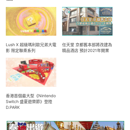
Lush X 超級瑪利歐兄弟大電
任天堂 京都舊本部將改建為
影 限定聯乘系列
精品酒店 預計2021年開業
香港首個最大型《Nintendo
Switch 盛夏遊樂節》登陸
D.PARK