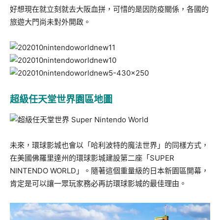
好想現在就立刻就去大阪血拼，可惜的是因防疫關係，各國的
旅遊大門尚未對外開啟。
超級任天堂世界園區地圖
未來，環球影城也會以「哈利波特的魔法世界」的同樣方式，
在美國佛羅里達州的環球影城建設第二座「SUPER
NINTENDO WORLD」。隨著這個重量級的日本新園區開幕，
肯定是可以讓一眾玩家務必再訪環球影城的最佳理由。