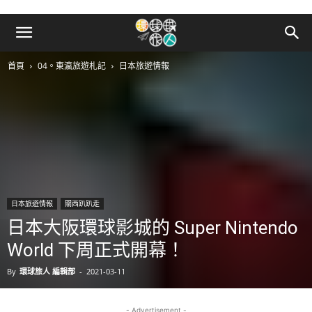
首頁
04。東瀛旅遊札記
日本旅遊情報
日本旅遊情報
關西趴趴走
日本大阪環球影城的 Super Nintendo
World 下周正式開幕！
By
環球旅人 編輯部
-
2021-03-11
- Advertisement -