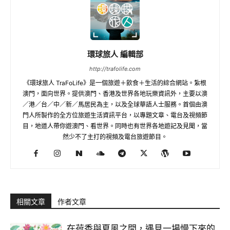
環球旅人 編輯部
http://trafolife.com
《環球旅人 TraFoLife》是一個旅遊＋飲食＋生活的綜合網站。紮根
澳門，面向世界。提供澳門、香港及世界各地玩樂資訊外，主要以澳
／港／台／中／新／馬居民為主，以及全球華語人士服務。首個由澳
門人所製作的全方位旅遊生活資訊平台，以專題文章、電台及視頻節
目，地道人帶你遊澳門、看世界。同時也有世界各地遊記及見聞，當
然少不了主打的視頻及電台旅遊節目。
相關文章
作者文章
在荷香與夏風之間，遇見一場慢下來的