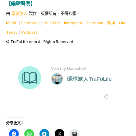
【編輯聲明】
由
環球旅人
製作，版權所有，不得抄襲。
MEWE
｜
Facebook
｜
YouTube
｜
Instagram
｜
Telegram
｜
微博
｜
Line
Today
｜
Podcast
© TraFoLife.com All Rights Reserved.
分享此文：