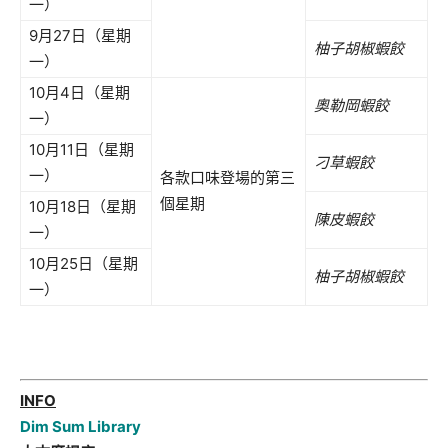
一）
9月27日（星期
柚子胡椒蝦餃
一）
10月4日（星期
奧勒岡蝦餃
一）
10月11日（星期
刁草蝦餃
一）
各款口味登場的第三
個星期
10月18日（星期
陳皮蝦餃
一）
10月25日（星期
柚子胡椒蝦餃
一）
INFO
Dim Sum Library