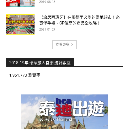
2019-08-18
【旅居西班牙】在馬德里必到的當地超市！必
買伴手禮、CP值高的商品全攻略！
2021-01-27
查看更多
2018-19年 環球旅人官網 統計數據
1,951,773 瀏覽率