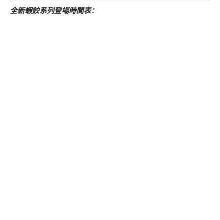
全新蝦餃系列登場時間表：