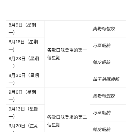
8月9日（星期
奧勒岡蝦餃
一）
8月16日（星期
刁草蝦餃
一)
各款口味登場的第一
個星期
8月23日（星期
陳皮蝦餃
一）
8月30日（星期
柚子胡椒蝦餃
一）
9月6日（星期
奧勒岡蝦餃
一）
9月13日（星期
刁草蝦餃
一）
各款口味登場的第二
個星期
9月20日（星期
陳皮蝦餃