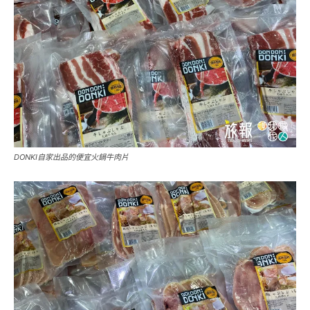
DONKI自家出品的便宜火鍋牛肉片