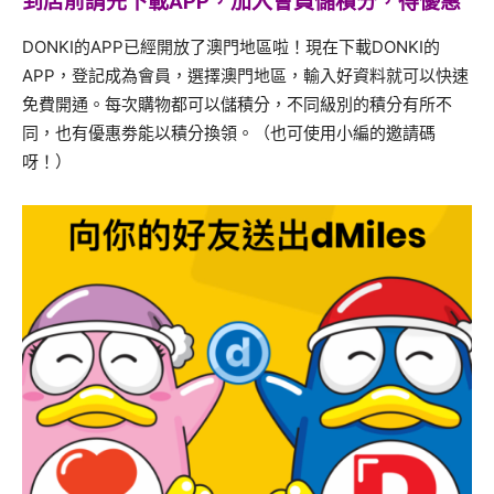
到店前請先下載APP，加入會員儲積分，得
優惠
DONKI的APP已經開放了澳門地區啦！現在下載DONKI的
APP，登記成為會員，選擇澳門地區，輸入好資料就可以快速
免費開通。每次購物都可以儲積分，不同級別的積分有所不
同，也有優惠劵能以積分換領。（也可使用小編的邀請碼
呀！）