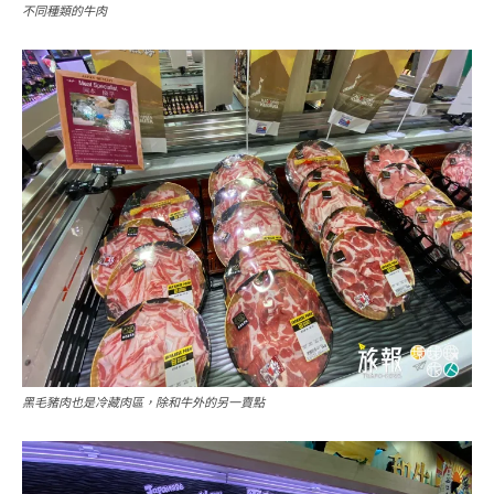
不同種類的牛肉
黑毛豬肉也是冷藏肉區，除和牛外的另一賣點