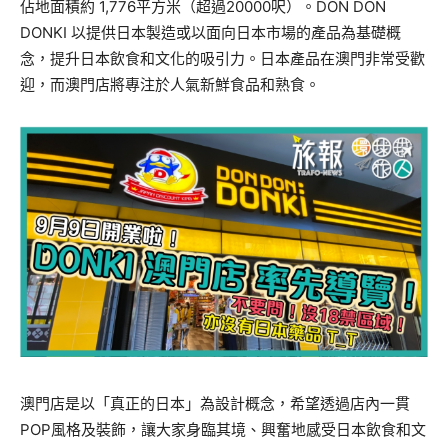
佔地面積約 1,776平方米（超過20000呎）。DON DON
DONKI 以提供日本製造或以面向日本市場的產品為基礎概
念，提升日本飲食和文化的吸引力。日本產品在澳門非常受歡
迎，而澳門店將專注於人氣新鮮食品和熟食。
澳門店是以「真正的日本」為設計概念，希望透過店內一貫
POP風格及裝飾，讓大家身臨其境、興奮地感受日本飲食和文