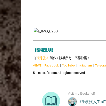
【編輯聲明】
由
環球旅人
製作，版權所有，不得抄襲。
MEWE
｜
Facebook
｜
YouTube
｜
Instagram
｜
Telegr
© TraFoLife.com All Rights Reserved.