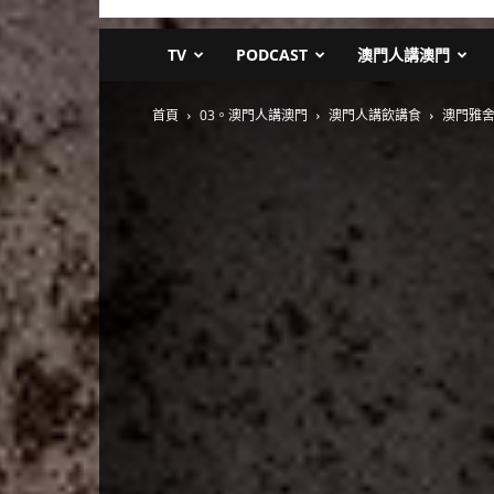
TV
PODCAST
澳門人講澳門
首頁
03。澳門人講澳門
澳門人講飲講食
澳門雅舍