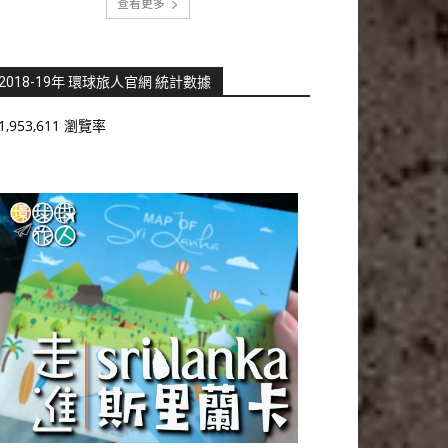
查看更多
2018-19年 環球旅人官網 統計數據
1,953,611 瀏覽率