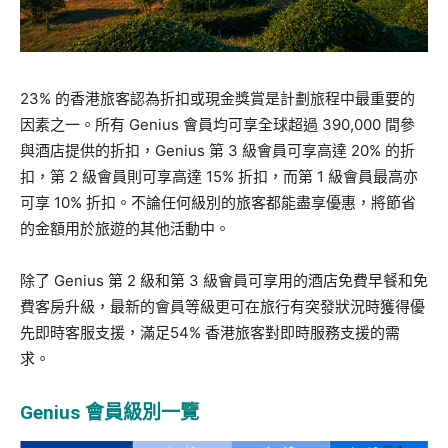
23% 的香港旅客認為折扣或現金獎賞是計劃旅程中最重要的
因素之一。所有 Genius 會員均可享全球超過 390,000 間參
與酒店提供的折扣，Genius 第 3 級會員可享高達 20% 的折
扣，第 2 級會員則可享高達 15% 折扣，而第 1 級會員最高亦
可享 10% 折扣。不論任何級別的旅客都能盡享優惠，將節省
的金額用於旅遊的其他活動中。
除了 Genius 第 2 級和第 3 級會員可享用的酒店免費早餐和免
費客房升級，最新的會員等級更可在旅行有突發狀況時獲得優
先即時客服支援，滿足54% 香港旅客對即時服務支援的需
求。
Genius
會員級別一覽