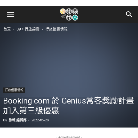
首頁
09。行旅錦囊
行旅優惠情報
行旅優惠情報
Booking.com 於 Genius常客獎勵計畫
加入第三級優惠
By
旅報 編輯部
-
2022-05-28
- Advertisement -