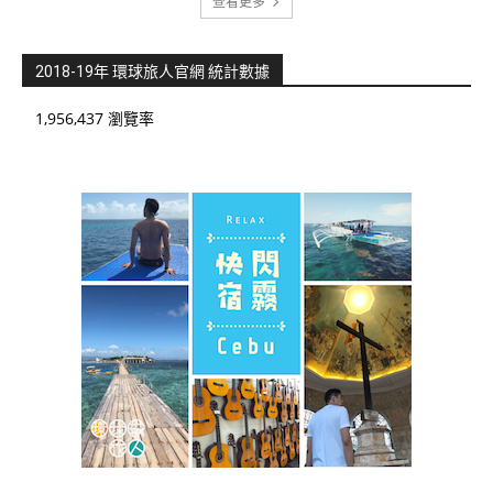
查看更多
2018-19年 環球旅人官網 統計數據
1,956,437 瀏覽率