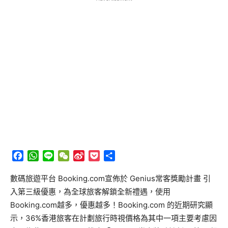
Facebook
WhatsApp
Line
WeChat
Sina
Pocket
分
Weibo
享
數碼旅遊平台 Booking.com宣佈於 Genius常客獎勵計畫 引
入第三級優惠，為全球旅客解鎖全新禮遇，使用
Booking.com越多，優惠越多！Booking.com 的近期研究顯
示，36%香港旅客在計劃旅行時視價格為其中一項主要考慮因