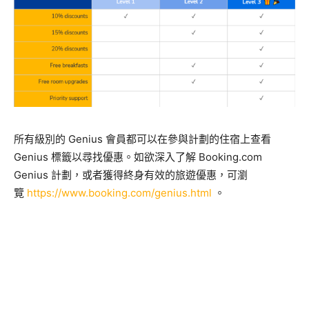
所有級別的 Genius 會員都可以在參與計劃的住宿上查看
Genius 標籤以尋找優惠。如欲深入了解 Booking.com
Genius 計劃，或者獲得終身有效的旅遊優惠，可瀏
覽
https://www.booking.com/genius.html
。