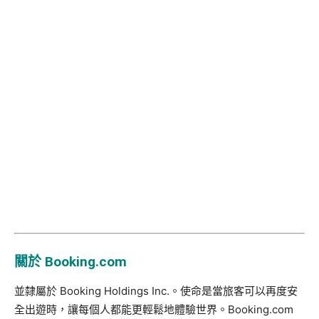
關於
Booking.com
並隸屬於 Booking Holdings Inc.。使命是當旅客可以再度安
全出遊時，讓每個人都能更輕鬆地體驗世界。Booking.com