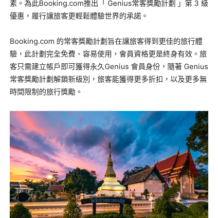
素。為此Booking.com推出「 Genius常客獎勵計劃 」第 3 級
優惠，履行讓旅客更輕鬆體驗世界的承諾。
Booking.com 的常客獎勵計劃旨在讓旅客得到更佳的旅行體
驗，此計劃完全免費、容易使用，會員資格更是終身有效。旅
客只需建立帳戶即可獲得永久Genius 會員身份，隨著 Genius
常客獎勵計劃解鎖新級別，旅客能獲得更多折扣，以及更多無
時間限制的旅行獎勵。