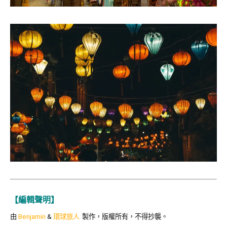
【編輯聲明】
由
Benjamin
&
環球旅人
製作，版權所有，不得抄襲。