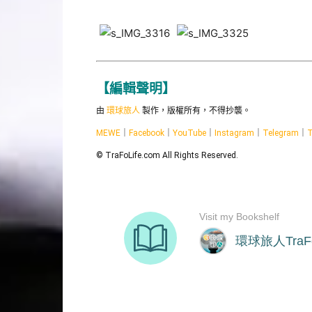
【編輯聲明】
由
環球旅人
製作，版權所有，不得抄襲。
MEWE
｜
Facebook
｜
YouTube
｜
Instagram
｜
Telegram
｜
T
© TraFoLife.com All Rights Reserved.