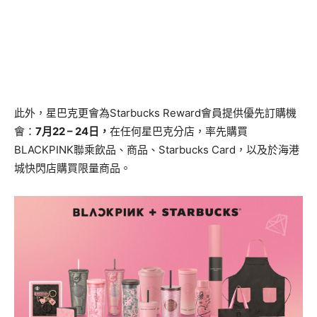
此外，星巴克更會為Starbucks Reward會員提供優先訂購機
會：
7
月22 – 24
日，
在任何星巴克分店，率先購買
BLACKPINK聯乘飲品、商品、Starbucks Card，以及於海港
城快閃店購買限量商品。