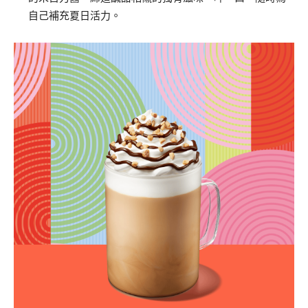
自己補充夏日活力。