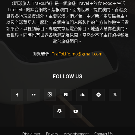
《環球旅人 TraFoLife》是一個旅遊 Travel＋飲食 Food＋生活
Lifestyle 的綜合網站。紮根澳門，面向世界。提供澳門、香港及
世界各地玩樂資訊外，主要以澳／港／台／中／新／馬居民為主，
以及全球華語人士服務。首個由澳門人所製作的全方位旅遊生活資
訊平台，以視頻節目、專題文章及電台節目，地道人帶你遊澳門、
看世界。同時也有世界各地遊記及見聞，當然少不了主打的視頻及
電台旅遊節目。
聯繫我們:
TraFoLife.mo@gmail.com
FOLLOW US
Disclaimer
Privacy
Advertisement
Contact Us