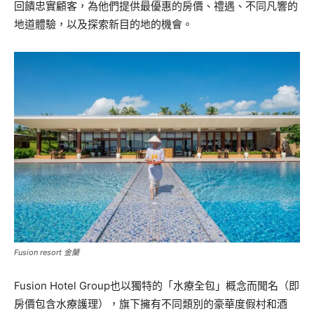
回饋忠實顧客，為他們提供最優惠的房價、禮遇、不同凡響的
地道體驗，以及探索新目的地的機會。
Fusion resort 金蘭
Fusion Hotel Group也以獨特的「水療全包」概念而聞名（即
房價包含水療護理），旗下擁有不同類別的豪華度假村和酒