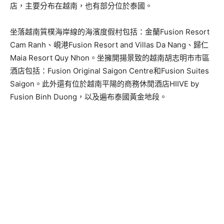
店，主要分布在越南，也有部分位於泰國。
坐落越南質樸海岸線的海濱度假村包括：金蘭Fusion Resort
Cam Ranh、峴港Fusion Resort and Villas Da Nang、歸仁
Maia Resort Quy Nhon。坐擁開揚景致的越南胡志明市市區
酒店包括：Fusion Original Saigon Centre和Fusion Suites
Saigon。此外還有位於越南平陽的商務休閒酒店HIIVE by
Fusion Binh Duong，以及遍布泰國黃金地段。