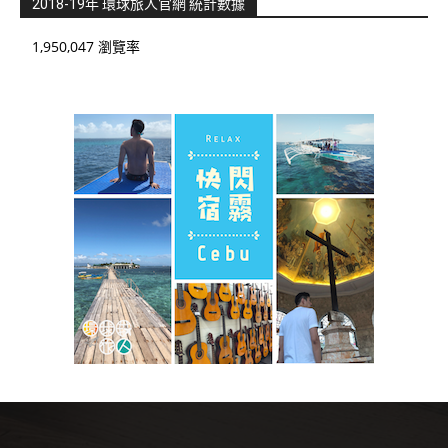
2018-19年 環球旅人官網 統計數據
1,950,047 瀏覽率