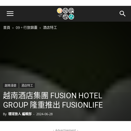
首頁
09。行旅錦囊
酒店特工
越南漫遊
酒店特工
越南酒店集團 FUSION HOTEL
GROUP 隆重推出 FUSIONLIFE
By
環球旅人 編輯部
-
2024-06-28
- Advertisement -