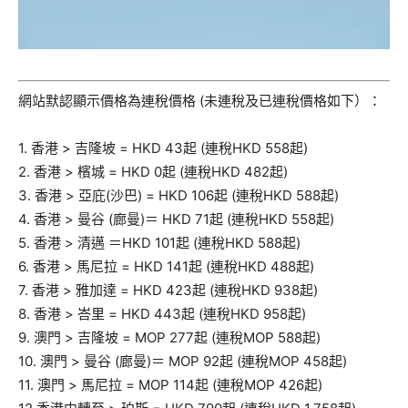
網站默認顯示價格為連稅價格 (未連稅及已連稅價格如下）：
1. 香港 > 吉隆坡 = HKD 43起 (連稅HKD 558起)
2. 香港 > 檳城 = HKD 0起 (連稅HKD 482起)
3. 香港 > 亞庇(沙巴) = HKD 106起 (連稅HKD 588起)
4. 香港 > 曼谷 (廊曼)＝ HKD 71起 (連稅HKD 558起)
5. 香港 > 清邁 ＝HKD 101起 (連稅HKD 588起)
6. 香港 > 馬尼拉 = HKD 141起 (連稅HKD 488起)
7. 香港 > 雅加達 = HKD 423起 (連稅HKD 938起)
8. 香港 > 峇里 = HKD 443起 (連稅HKD 958起)
9. 澳門 > 吉隆坡 = MOP 277起 (連稅MOP 588起)
10. 澳門 > 曼谷 (廊曼)＝ MOP 92起 (連稅MOP 458起)
11. 澳門 > 馬尼拉 = MOP 114起 (連稅MOP 426起)