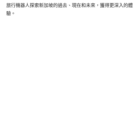
旅行機器人探索新加坡的過去、現在和未來，獲得更深入的體
驗。