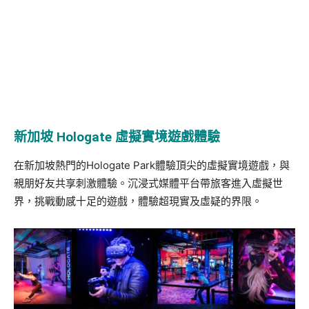
新加坡
Hologate
虛擬實境遊戲體驗
在新加坡熱門的Hologate Park體驗頂尖的虛擬實境遊戲，與
親朋好友共享刺激體驗。沉浸式媒體平台帶旅客進入虛擬世
界，挑戰動感十足的遊戲，體驗超現實及虛疑的界限。