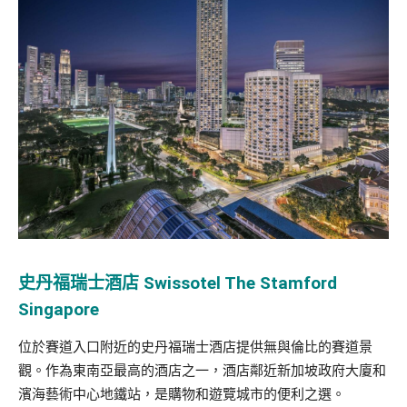
史丹福瑞士酒店
Swissotel The Stamford
Singapore
位於賽道入口附近的史丹福瑞士酒店提供無與倫比的賽道景
觀。作為東南亞最高的酒店之一，酒店鄰近新加坡政府大廈和
濱海藝術中心地鐵站，是購物和遊覽城市的便利之選。