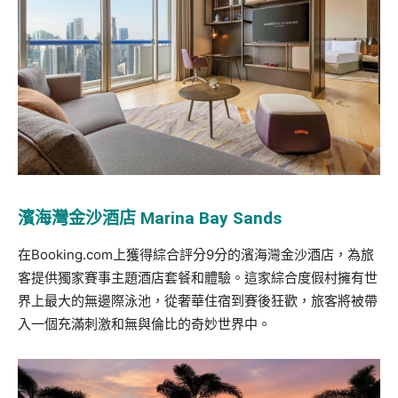
濱海灣金沙酒店
Marina Bay Sands
在Booking.com上獲得綜合評分9分的濱海灣金沙酒店，為旅
客提供獨家賽事主題酒店套餐和體驗。這家綜合度假村擁有世
界上最大的無邊際泳池，從奢華住宿到賽後狂歡，旅客將被帶
入一個充滿刺激和無與倫比的奇妙世界中。