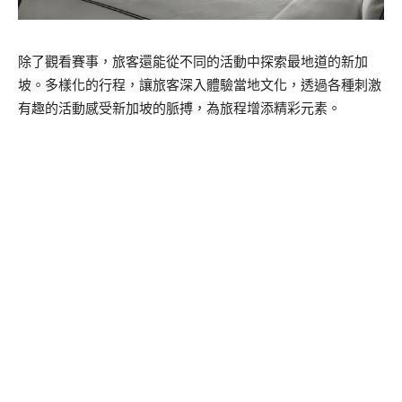
除了觀看賽事，旅客還能從不同的活動中探索最地道的新加
坡。多樣化的行程，讓旅客深入體驗當地文化，透過各種刺激
有趣的活動感受新加坡的脈搏，為旅程增添精彩元素。