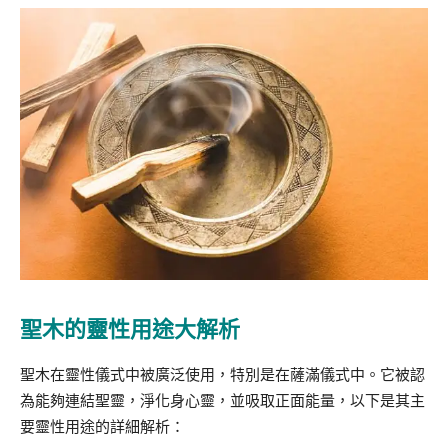
聖木的靈性用途大解析
聖木在靈性儀式中被廣泛使用，特別是在薩滿儀式中。它被認
為能夠連結聖靈，淨化身心靈，並吸取正面能量，以下是其主
要靈性用途的詳細解析：