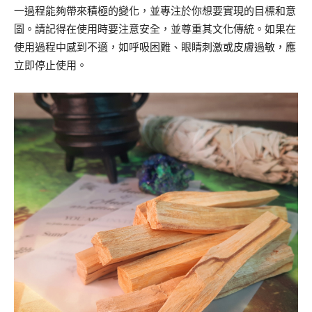
一過程能夠帶來積極的變化，並專注於你想要實現的目標和意
圖。請記得在使用時要注意安全，並尊重其文化傳統。如果在
使用過程中感到不適，如呼吸困難、眼睛刺激或皮膚過敏，應
立即停止使用。