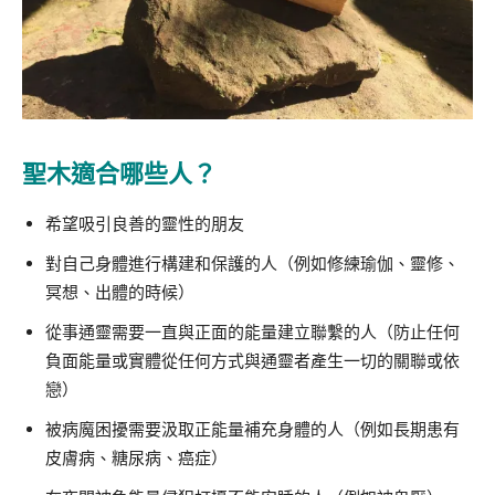
聖木適合哪些人？
希望吸引良善的靈性的朋友
對自己身體進行構建和保護的人（例如修練瑜伽、靈修、
冥想、出體的時候）
從事通靈需要一直與正面的能量建立聯繫的人（防止任何
負面能量或實體從任何方式與通靈者產生一切的關聯或依
戀）
被病魔困擾需要汲取正能量補充身體的人（例如長期患有
皮膚病、糖尿病、癌症）