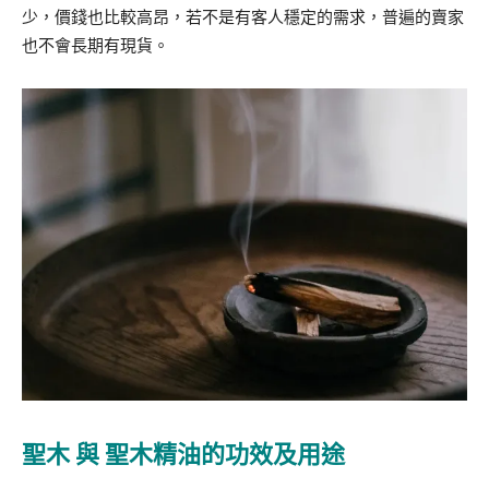
少，價錢也比較高昂，若不是有客人穩定的需求，普遍的賣家
也不會長期有現貨。
聖木 與
聖木精油
的功效及用途