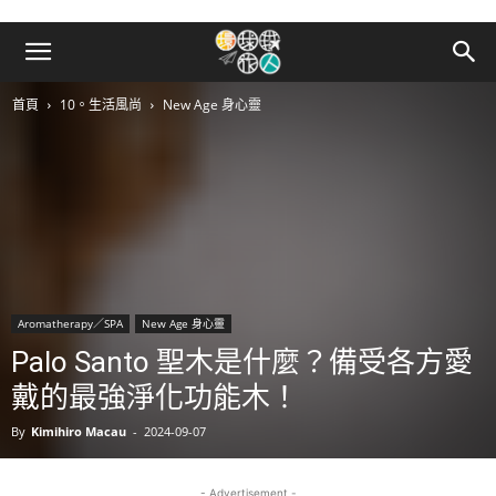
首頁
10。生活風尚
New Age 身心靈
Aromatherapy／SPA
New Age 身心靈
Palo Santo 聖木是什麼？備受各方愛
戴的最強淨化功能木！
By
Kimihiro Macau
-
2024-09-07
- Advertisement -