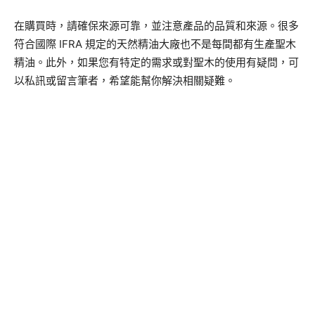
在購買時，請確保來源可靠，並注意產品的品質和來源。很多
符合國際 IFRA 規定的天然精油大廠也不是每間都有生產聖木
精油。此外，如果您有特定的需求或對聖木的使用有疑問，可
以私訊或留言筆者，希望能幫你解決相關疑難。