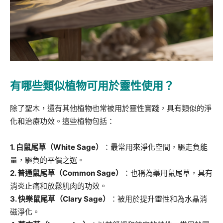
有哪些類似植物可用於靈性使用？
除了聖木，還有其他植物也常被用於靈性實踐，具有類似的淨
化和治療功效。這些植物包括：
1. 白鼠尾草（White Sage）
：最常用來淨化空間，驅走負能
量，驅負的平價之選。
2. 普通鼠尾草（Common Sage）
：也稱為藥用鼠尾草，具有
消炎止痛和放鬆肌肉的功效。
3. 快樂鼠尾草（Clary Sage）
：被用於提升靈性和為水晶消
磁淨化。