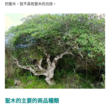
的聖木，就不具有聖木的功效。
聖木的主要的商品種類