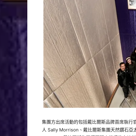
集團方出席活動的包括戴比爾斯品牌首席執行官 Sandr
人 Sally Morrison、
戴比爾斯集團天然鑽石亞