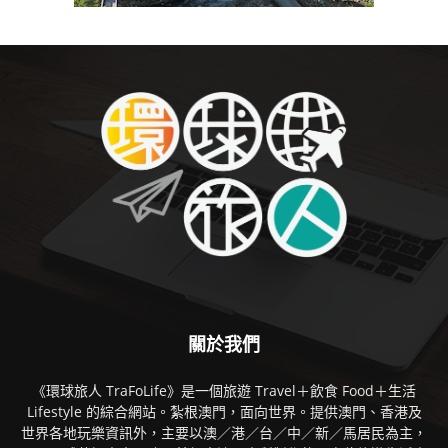
關於我們
《環球旅人 TraFoLife》是一個旅遊 Travel＋飲食 Food＋生活
Lifestyle 的綜合網站。紮根澳門，面向世界。提供澳門、香港及
世界各地玩樂資訊外，主要以澳／港／台／中／新／馬居民為主，