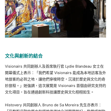
文化與創新的結合
Visionairs 共同創辦人及首席執行官 Lydie Blandeau 女士在
開幕儀式上表示：「我們希望 Visionairs 能成為本地訪客及外
地旅客的必到之地，讓他們穿梭時空，沉浸於歷史與文化的奇
妙旅程。」她強調，這次展覽是 Visionairs 首個由研究支持的
文化項目，旨在通過創新科技讓歷史與文化栩栩如生。
Histovery 共同創辦人 Bruno de Sa Moreira 先生亦表示：