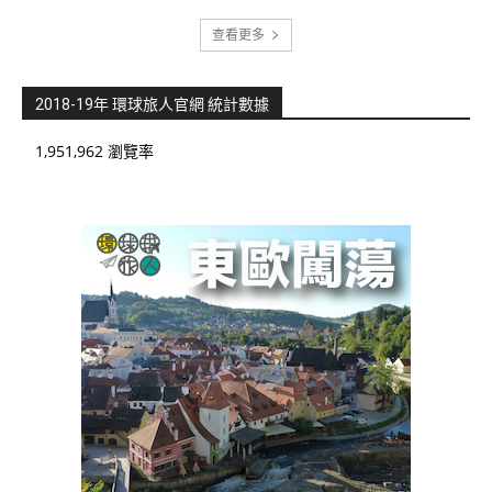
查看更多
2018-19年 環球旅人官網 統計數據
1,951,962 瀏覽率