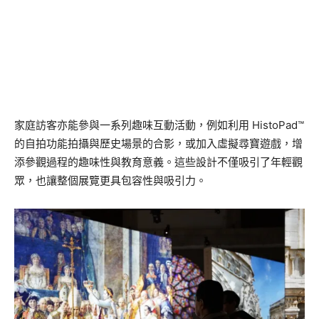
家庭訪客亦能參與一系列趣味互動活動，例如利用 HistoPad™
的自拍功能拍攝與歷史場景的合影，或加入虛擬尋寶遊戲，增
添參觀過程的趣味性與教育意義。這些設計不僅吸引了年輕觀
眾，也讓整個展覽更具包容性與吸引力。