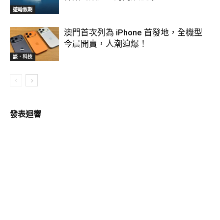
遊輪假期
澳門首次列為 iPhone 首發地，全機型
今晨開賣，人潮迫爆！
談．科技
發表迴響