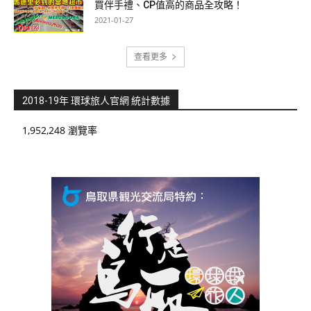
買伴手禮、CP值高的商品全攻略！
2021-01-27
查看更多
2018-19年 環球旅人官網 統計數據
1,952,248 瀏覽率