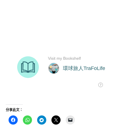
分享此文：