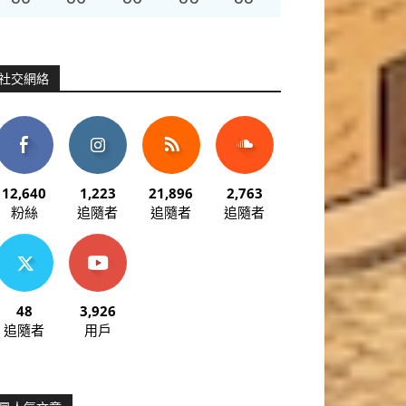
社交網絡
12,640
1,223
21,896
2,763
粉絲
追隨者
追隨者
追隨者
48
3,926
追隨者
用戶