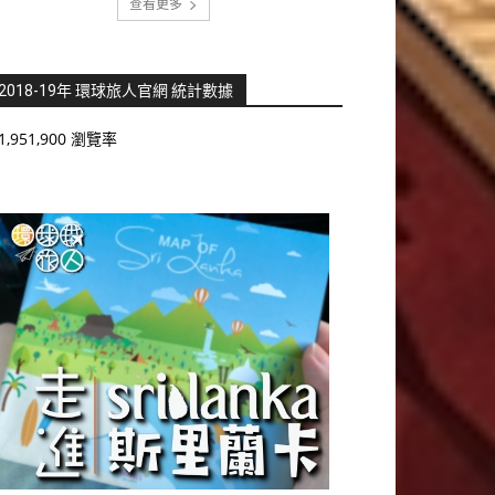
查看更多
2018-19年 環球旅人官網 統計數據
1,951,900 瀏覽率