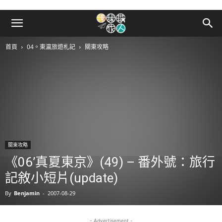
首頁
04。東瀛旅遊札記
關東攻略
關東攻略
《06’真夏東京》(49) – 番外號：旅行
記敘小短片(update)
By
Benjamin
-
2007-08-29
- Advertisement -