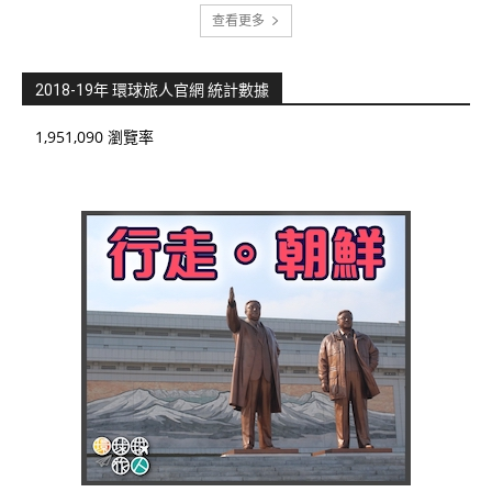
查看更多
2018-19年 環球旅人官網 統計數據
1,951,090 瀏覽率