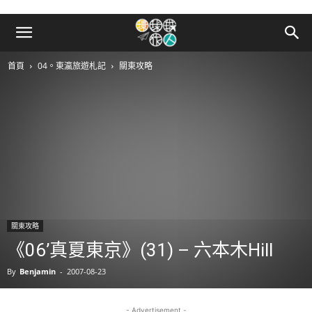
首頁
04。東瀛旅遊札記
關東攻略
關東攻略
《06’真夏東京》(31) – 六本木Hill
By
Benjamin
-
2007-08-23
- Advertisement -