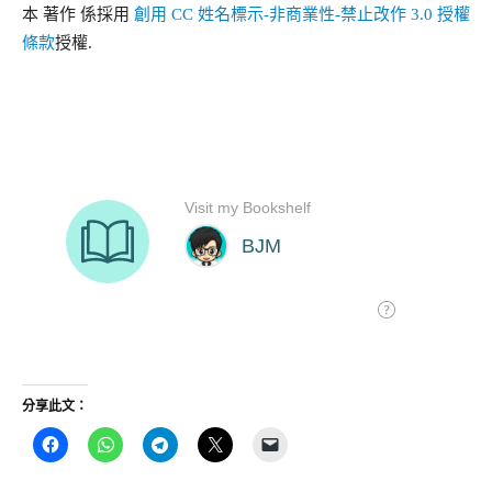
本
著作
係採用
創用 CC 姓名標示-非商業性-禁止改作 3.0 授權
條款
授權.
分享此文：