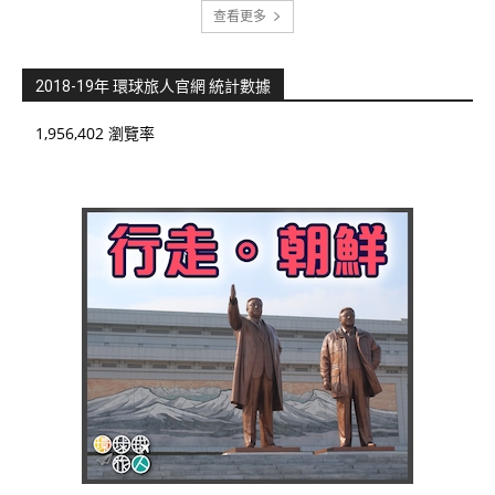
查看更多
2018-19年 環球旅人官網 統計數據
1,956,402 瀏覽率