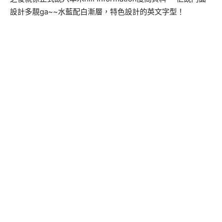
設計多靚ga~~水藍配白漸層，特色設計的英文字型！