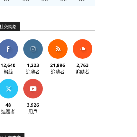
社交網絡
12,640
1,223
21,896
2,763
粉絲
追隨者
追隨者
追隨者
48
3,926
追隨者
用戶