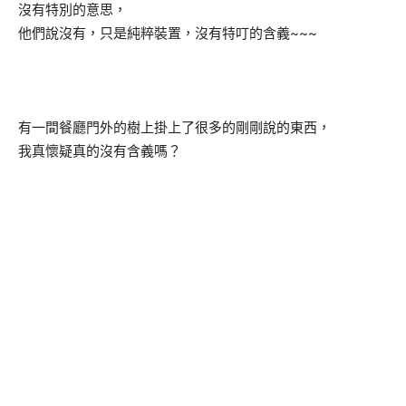
沒有特別的意思，
他們說沒有，只是純粹裝置，沒有特叮的含義~~~
有一間餐廳門外的樹上掛上了很多的剛剛說的東西，
我真懷疑真的沒有含義嗎？