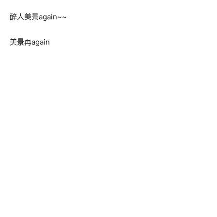
醉人美景again~~
美景再again