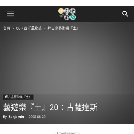
首頁
06。西洋風物誌
拜占庭藝術樂『土』
拜占庭藝術樂『土』
藝遊樂『土』20：古薩達斯
By
Benjamin
-
2008-06-20
- Advertisement -