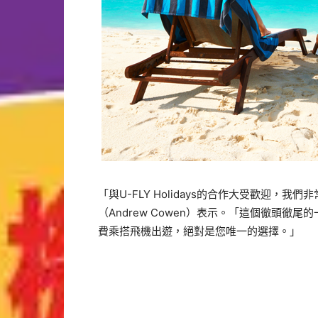
「與U-FLY Holidays的合作大受歡迎，我們
（Andrew Cowen）表示。「這個徹頭
費乘搭飛機出遊，絕對是您唯一的選擇。」