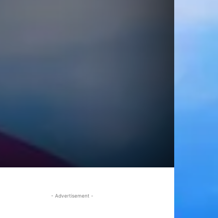
- Advertisement -