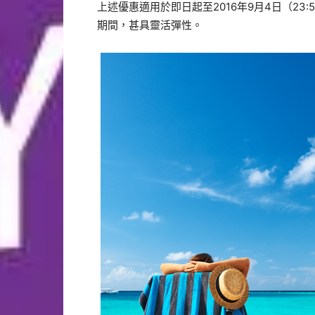
上述優惠適用於即日起至2016年9月4日（23:5
期間，甚具靈活彈性。