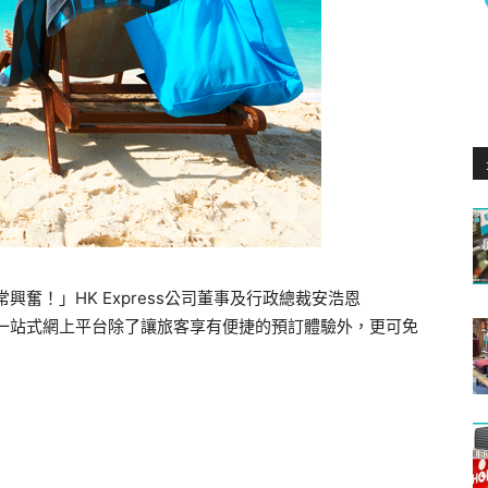
非常興奮！」HK Express公司董事及行政總裁安浩恩
徹尾的一站式網上平台除了讓旅客享有便捷的預訂體驗外，更可免