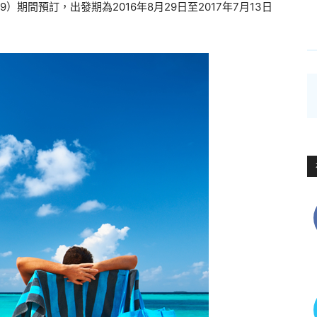
9）期間預訂，出發期為2016年8月29日至2017年7月13日