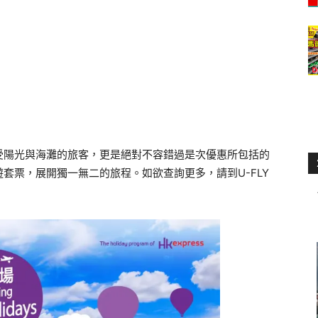
受陽光與海灘的旅客，更是絕對不容錯過是次優惠所包括的
套票，展開獨一無二的旅程。如欲查詢更多，請到U-FLY