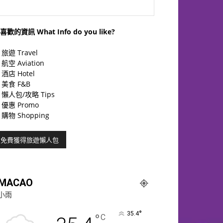
喜歡的資訊 What Info do you like?
旅遊 Travel
航空 Aviation
酒店 Hotel
美食 F&B
懶人包/攻略 Tips
優惠 Promo
購物 Shopping
MACAO
小雨
°
35.4
°
C