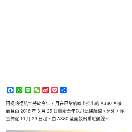
Facebook
WhatsApp
Line
WeChat
Sina
Pocket
分
Weibo
享
阿提哈德航空將於今年 7 月在巴黎航線上推出的 A380 客機，
而且由 2018 年 3 月 25 日開始全年執飛此條航線。另外，亦
宣佈從 10 月 29 日起，由 A380 全面執飛悉尼航線。