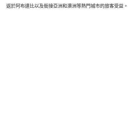
返於阿布達比以及銜接亞洲和澳洲等熱門城市的旅客受益。