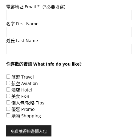
電郵地址 Email
*（*必要填寫）
名字 First Name
姓氏 Last Name
你喜歡的資訊 What Info do you like?
旅遊 Travel
航空 Aviation
酒店 Hotel
美食 F&B
懶人包/攻略 Tips
優惠 Promo
購物 Shopping