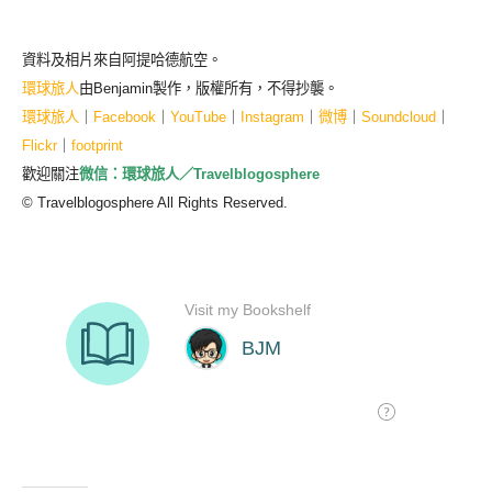
資料及相片來自阿提哈德航空。
環球旅人
由Benjamin製作，版權所有，不得抄襲。
環球旅人
｜
Facebook
｜
YouTube
｜
Instagram
｜
微博
｜
Soundcloud
｜
Flickr
｜
footprint
歡迎關注
微信：環球旅人／Travelblogosphere
© Travelblogosphere All Rights Reserved.