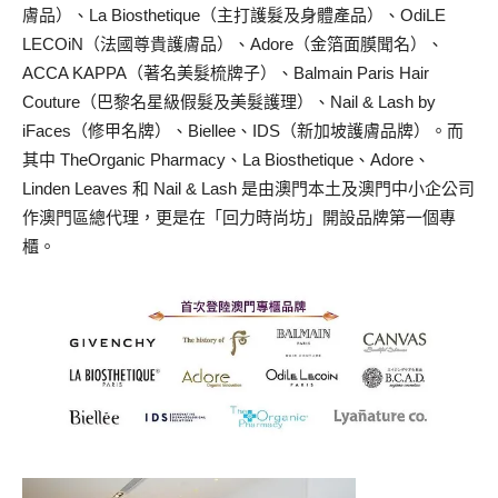
膚品）、La
Biosthetique（主打護髮及身體產品）、OdiLE
LECOiN（法國尊貴護膚品）、Adore（金箔面膜聞名）、
ACCA KAPPA（著名美髮梳牌子）、Balmain Paris
Hair
Couture（巴黎名星級假髮及美髮護理）、Nail & Lash by
iFaces（修甲名牌）、Biellee、IDS（新加坡護膚品牌）。而
其中 The
Organic Pharmacy、La Biosthetique、Adore、
Linden Leaves 和 Nail & Lash
是由澳門本土及澳門中小企公司
作澳門區總代理，更
是在「回力時尚坊」開設品牌第一個專
櫃。