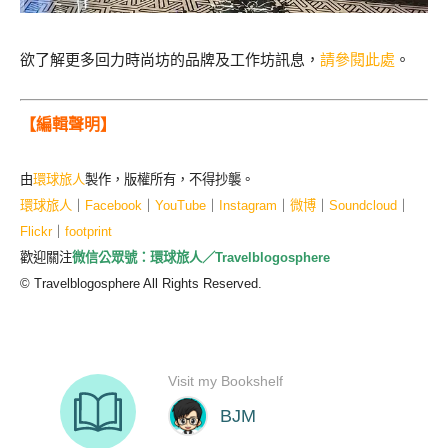
欲了解更多回力時尚坊的品牌及工作坊訊息，
請參閱此處
。
【編輯聲明】
由
環球旅人
製作，版權所有，不得抄襲。
環球旅人
｜
Facebook
｜
YouTube
｜
Instagram
｜
微博
｜
Soundcloud
｜
Flickr
｜
footprint
歡迎關注
微信公眾號：環球旅人／Travelblogosphere
© Travelblogosphere All Rights Reserved.