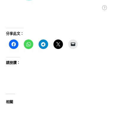
分享此文：
請按讚：
相關