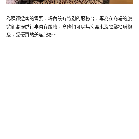
為照顧遊客的需要，場內設有特別的服務台，專為在商場的旅
遊
顧客提供行李寄存服務，令他們可以無拘無束及輕鬆地購物
及享
受優質的美容服務。