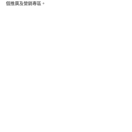
個推廣及營銷專區。