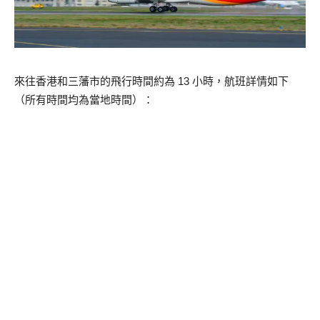
來往香港和三藩市的飛行時間約為 13 小時，航班詳情如下
（所有時間均為當地時間）：