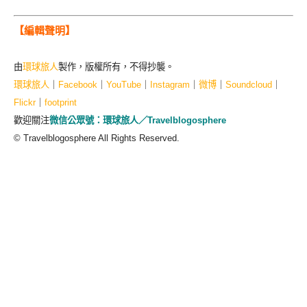
【編輯聲明】
由
環球旅人
製作，版權所有，不得抄襲。
環球旅人
｜
Facebook
｜
YouTube
｜
Instagram
｜
微博
｜
Soundcloud
｜
Flickr
｜
footprint
歡迎關注
微信公眾號：環球旅人／Travelblogosphere
© Travelblogosphere All Rights Reserved.