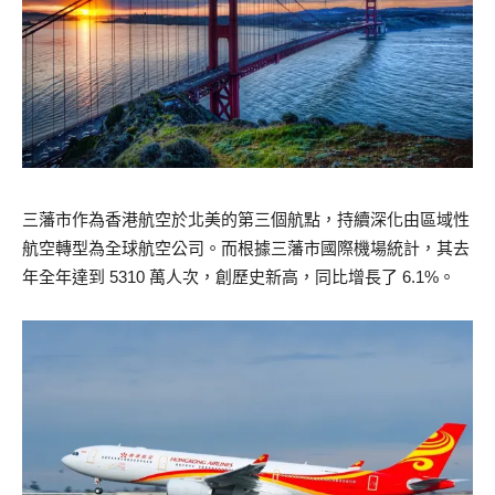
三藩市作為香港航空於北美的第三個航點，持續深化由區域性
航空轉型為全球航空公司。而根據三藩市國際機場統計，其去
年全年達到 5310 萬人次，創歷史新高，同比增長了 6.1%。