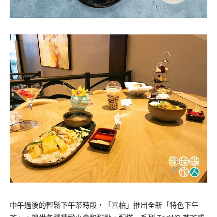
中午過後的輕鬆下午茶時段，「喜柏」推出全新「特色下午