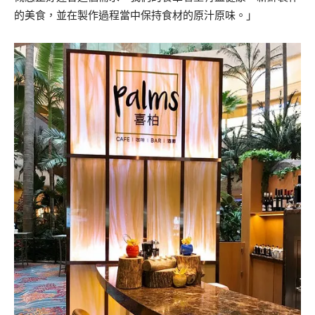
的美食，並在製作過程當中保持食材的原汁原味。」