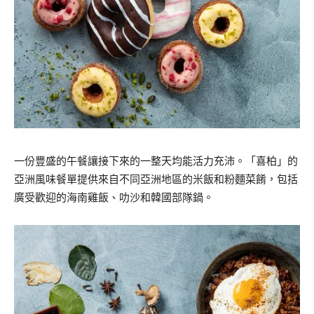
一份豐盛的午餐讓接下來的一整天均能活力充沛。「喜柏」的
亞洲風味餐單提供來自不同亞洲地區的米飯和粉麵菜餚，包括
廣受歡迎的海南雞飯、叻沙和韓國部隊鍋。