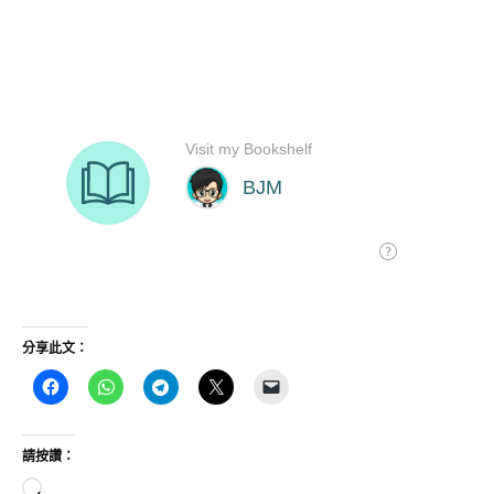
分享此文：
請按讚：
正