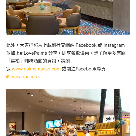
此外，大家把照片上載到社交網站 Facebook 或 Instagram
並加上#iLovePalms 分享，即享餐飲優惠。想了解更多有關
「喜柏」咖啡酒廊的資訊，請瀏
覽
www.palmsmacao.com
或關注Facebook專頁
@macaopalms
。